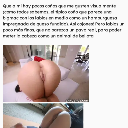
Que a mi hay pocos coños que me gusten visualmente
(como todos sabemos, el típico coño que parece una
bigmac con los labios en medio como un hamburguesa
impregnada de queso fundido). Así cojones! Pero labios un
poco más finos, que no parezca un pavo real, para poder
meter la cabeza como un animal de bellota