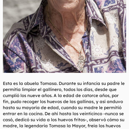
Esta es la abuela Tomasa. Durante su infancia su padre le
permitía limpiar el gallinero, todos los días, desde que
cumplió los nueve años. A la edad de catorce años, por
fin, pudo recoger los huevos de las gallinas, y así anduvo
hasta su mayoría de edad, cuando su madre le permitió
entrar en la cocina. De ahí hasta los veinticinco -nunca se
casó, dedicó su vida a los huevos fritos-, observó cómo su
madre, la legendaria Tomasa la Mayor, freía los huevos