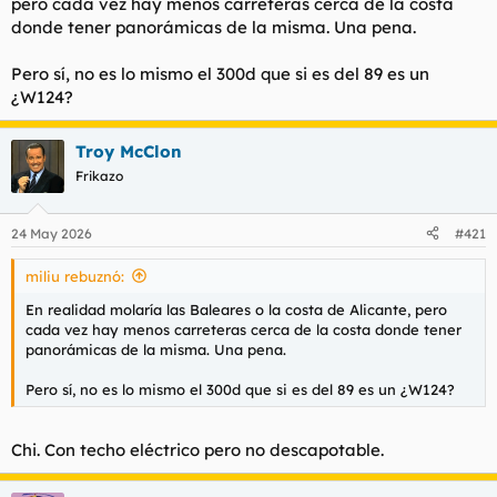
pero cada vez hay menos carreteras cerca de la costa
donde tener panorámicas de la misma. Una pena.
Pero sí, no es lo mismo el 300d que si es del 89 es un
¿W124?
Troy McClon
Frikazo
24 May 2026
#421
miliu rebuznó:
En realidad molaría las Baleares o la costa de Alicante, pero
cada vez hay menos carreteras cerca de la costa donde tener
panorámicas de la misma. Una pena.
Pero sí, no es lo mismo el 300d que si es del 89 es un ¿W124?
Chi. Con techo eléctrico pero no descapotable.