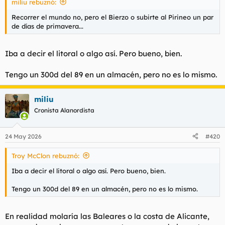
miliu rebuznó:
Recorrer el mundo no, pero el Bierzo o subirte al Pirineo un par
de días de primavera...
Iba a decir el litoral o algo así. Pero bueno, bien.
Tengo un 300d del 89 en un almacén, pero no es lo mismo.
miliu
Cronista Alanordista
24 May 2026
#420
Troy McClon rebuznó:
Iba a decir el litoral o algo así. Pero bueno, bien.
Tengo un 300d del 89 en un almacén, pero no es lo mismo.
En realidad molaría las Baleares o la costa de Alicante,