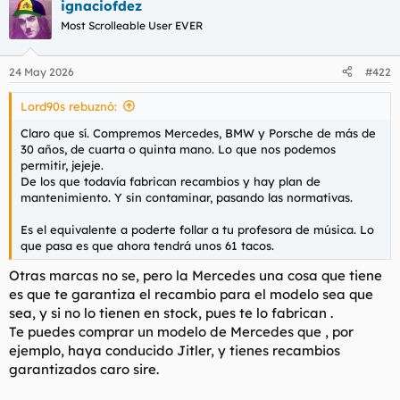
ignaciofdez
Most Scrolleable User EVER
24 May 2026
#422
Lord90s rebuznó:
Claro que sí. Compremos Mercedes, BMW y Porsche de más de
30 años, de cuarta o quinta mano. Lo que nos podemos
permitir, jejeje.
De los que todavía fabrican recambios y hay plan de
mantenimiento. Y sin contaminar, pasando las normativas.
Es el equivalente a poderte follar a tu profesora de música. Lo
que pasa es que ahora tendrá unos 61 tacos.
Otras marcas no se, pero la Mercedes una cosa que tiene
es que te garantiza el recambio para el modelo sea que
sea, y si no lo tienen en stock, pues te lo fabrican .
Te puedes comprar un modelo de Mercedes que , por
ejemplo, haya conducido Jitler, y tienes recambios
garantizados caro sire.