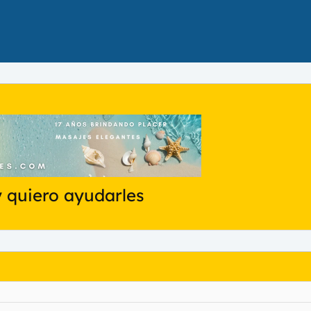
y quiero ayudarles