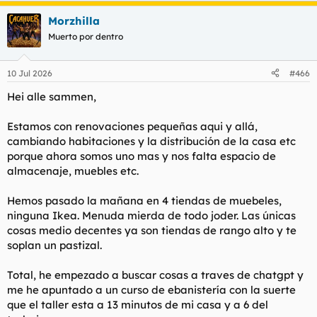
Morzhilla
Muerto por dentro
10 Jul 2026
#466
Hei alle sammen,
Estamos con renovaciones pequeñas aqui y allá,
cambiando habitaciones y la distribución de la casa etc
porque ahora somos uno mas y nos falta espacio de
almacenaje, muebles etc.
Hemos pasado la mañana en 4 tiendas de muebeles,
ninguna Ikea. Menuda mierda de todo joder. Las únicas
cosas medio decentes ya son tiendas de rango alto y te
soplan un pastizal.
Total, he empezado a buscar cosas a traves de chatgpt y
me he apuntado a un curso de ebanistería con la suerte
que el taller esta a 13 minutos de mi casa y a 6 del