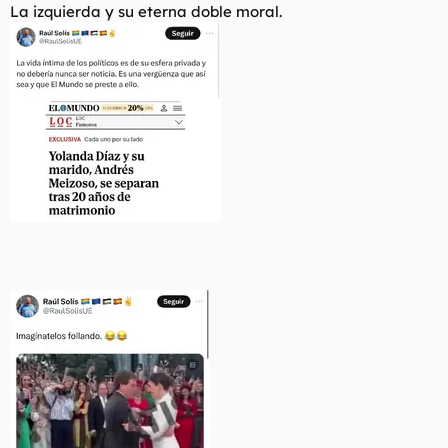
La izquierda y su eterna doble moral.