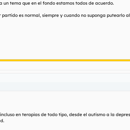
a un tema que en el fondo estamos todos de acuerdo.
or partido es normal, siempre y cuando no suponga putearlo a
 incluso en terapias de todo tipo, desde el autismo a la depre
d.