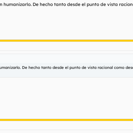
n humanizarlo. De hecho tanto desde el punto de vista raciona
umanizarlo. De hecho tanto desde el punto de vista racional como desd