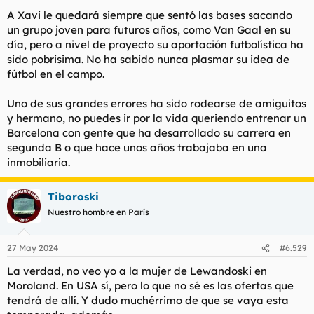
A Xavi le quedará siempre que sentó las bases sacando
un grupo joven para futuros años, como Van Gaal en su
día, pero a nivel de proyecto su aportación futbolística ha
sido pobrisima. No ha sabido nunca plasmar su idea de
fútbol en el campo.
Uno de sus grandes errores ha sido rodearse de amiguitos
y hermano, no puedes ir por la vida queriendo entrenar un
Barcelona con gente que ha desarrollado su carrera en
segunda B o que hace unos años trabajaba en una
inmobiliaria.
Tiboroski
Nuestro hombre en París
27 May 2024
#6.529
La verdad, no veo yo a la mujer de Lewandoski en
Moroland. En USA sí, pero lo que no sé es las ofertas que
tendrá de allí. Y dudo muchérrimo de que se vaya esta