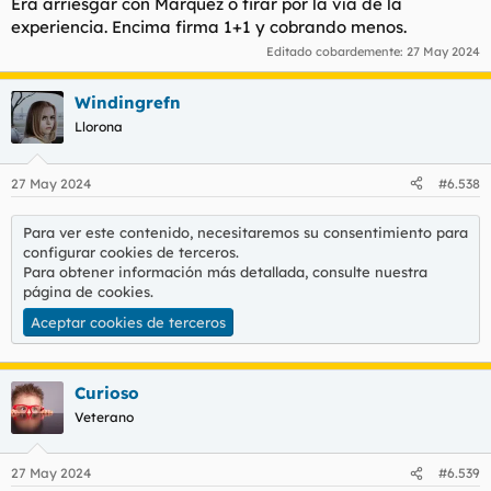
Era arriesgar con Márquez o tirar por la vía de la
experiencia. Encima firma 1+1 y cobrando menos.
Editado cobardemente:
27 May 2024
Windingrefn
Llorona
27 May 2024
#6.538
Para ver este contenido, necesitaremos su consentimiento para
configurar cookies de terceros.
Para obtener información más detallada, consulte nuestra
página de cookies
.
Aceptar cookies de terceros
Curioso
Veterano
27 May 2024
#6.539