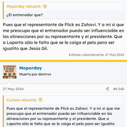
Moporday rebuznó:
¿El entrenador que?
Pues que el representante de Flick es Zahavi. Y a mi si que
me preocupa que el entrenador pueda ser influenciable en
las alineaciones por su representante y el presidente. Que
a Laporta sólo le falta que se le caiga el pelo para ser
igualito que Jesús Gil.
Editado cobardemente:
27 May 2024
Moporday
Muerto por dentro+
27 May 2024
#6.540
Curioso rebuznó:
Pues que el representante de Flick es Zahavi. Y a mi si que me
preocupa que el entrenador pueda ser influenciable en las
alineaciones por su representante y el presidente. Que a
Laporta sólo le falta que se le caiga el pelo para ser igualito