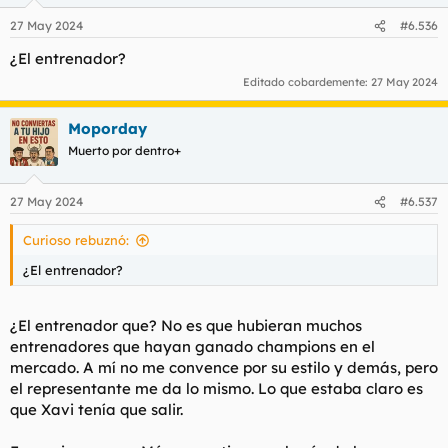
27 May 2024
#6.536
¿El entrenador?
Editado cobardemente:
27 May 2024
Moporday
Muerto por dentro+
27 May 2024
#6.537
Curioso rebuznó:
¿El entrenador?
¿El entrenador que? No es que hubieran muchos
entrenadores que hayan ganado champions en el
mercado. A mí no me convence por su estilo y demás, pero
el representante me da lo mismo. Lo que estaba claro es
que Xavi tenía que salir.