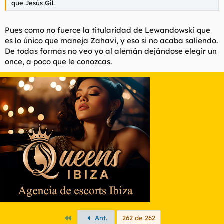
que Jesús Gil.
Pues como no fuerce la titularidad de Lewandowski que
es lo único que maneja Zahavi, y eso si no acaba saliendo.
De todas formas no veo yo al alemán dejándose elegir un
once, a poco que le conozcas.
Primero
Ant.
262 de 262