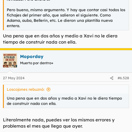
Pero bueno, mismo argumento. Y hay que contar casi todos los
fichajes del primer año, que salieron el siguiente. Como
Adama, auba, Bellerin, etc. Le dieron una plantilla nueva
entera.
Una pena que en dos años y medio a Xavi no le diera
tiempo de construir nada con ella.
Moporday
Muerto por dentro+
27 May 2024
#6.528
Loscojones rebuznó:
Una pena que en dos años y medio a Xavi no le diera tiempo
de construir nada con ella.
Literalmente nada, puedes ver los mismos errores y
problemas el mes que llega que ayer.