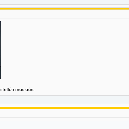
astellón más aún.