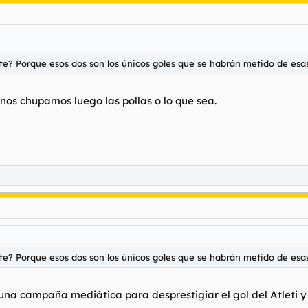
te? Porque esos dos son los únicos goles que se habrán metido de esas 
nos chupamos luego las pollas o lo que sea.
te? Porque esos dos son los únicos goles que se habrán metido de esas 
 una campaña mediática para desprestigiar el gol del Atleti y 