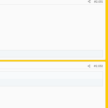
#2.031
#2.032