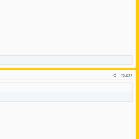
#2.027