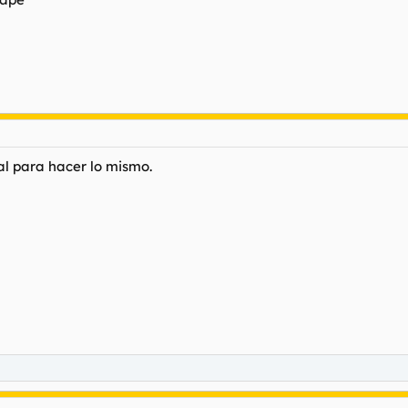
nal para hacer lo mismo.