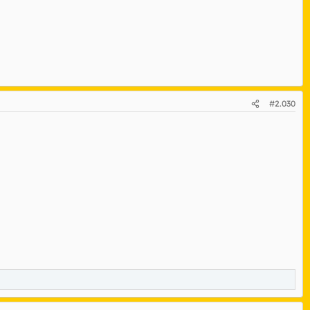
#2.030