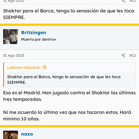
31 Ago 2023
#11
Shaktar para el Barca, tengo la sensación de que les toca
SIEMPRE.
Britzingen
Muerto por dentro+
31 Ago 2023
#12
Lebrom rebuznó:
Shaktar para el Barca, tengo la sensación de que les toca
SIEMPRE.
Eso es el Madrid. Han jugado contra el Shaktar las últimas
tres temporadas.
Ni me acuerdo la última vez que nos tocaron estos. Hará
mínimo 10 años.
naxo