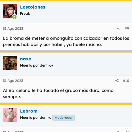
Loscojones
Freak
31 Ago 2023
#9
La broma de meter a omonguito con calzador en todos los
premios habidos y por haber, ya huele macho.
naxo
Muerto por dentro+
31 Ago 2023
#10
Al Barcelona le ha tocado el grupo más duro, como
siempre.
Lebrom
Muerto por dentro
Moderador