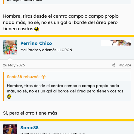
Hombre, tiros desde el centro campo o campo propio
nada más, no sé, no es un gol al borde del área pero
tienen cositas
Perrino Chico
Mal Padre y además LLORÓN
26 May 2026
#2.924
Sonic88 rebuznó:
Hombre, tiros desde el centro campo o campo propio nada
más, no sé, no es un gol al borde del área pero tienen cositas
Sí, pero el otro tiene más
Sonic88