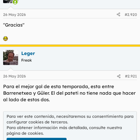
26 May 2026
#2.920
"Gracias"
Leger
Freak
26 May 2026
#2.921
Para el mejor gol de esta temporada, esta entre
Barrenetxea y Güler. El del pateti no tiene nada que hacer
al lado de estos dos.
Para ver este contenido, necesitaremos su consentimiento para
configurar cookies de terceros.
Para obtener información más detallada, consulte nuestra
página de cookies
.