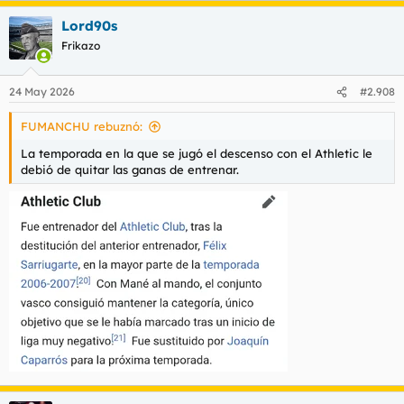
Lord90s
Frikazo
24 May 2026
#2.908
FUMANCHU rebuznó:
La temporada en la que se jugó el descenso con el Athletic le
debió de quitar las ganas de entrenar.