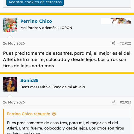
Aceptar cookies de terceros
Perrino Chico
Mal Padre y además LLORÓN
26 May 2026
#2.922
Pues precisamente de esos tres, para mi, el mejor es el del
Atleti. Entra fuerte, colocado y desde lejos. Los otros son
tiros de lejos nada más.
Sonic88
Don't mess with el Baño de mi Abuela
26 May 2026
#2.923
Perrino Chico rebuznó:
Pues precisamente de esos tres, para mi, el mejor es el del
Atleti. Entra fuerte, colocado y desde lejos. Los otros son tiros
de lejos nada más.