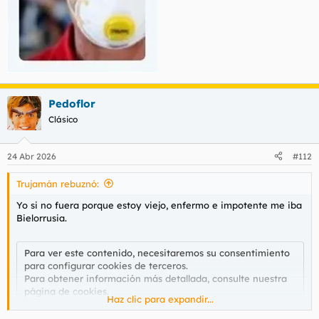
Pedoflor
Clásico
24 Abr 2026
#112
Trujamán rebuznó:
Yo si no fuera porque estoy viejo, enfermo e impotente me iba
Bielorrusia.
Para ver este contenido, necesitaremos su consentimiento
para configurar cookies de terceros.
Para obtener información más detallada, consulte nuestra
página de cookies
.
Haz clic para expandir...
Aceptar cookies de terceros