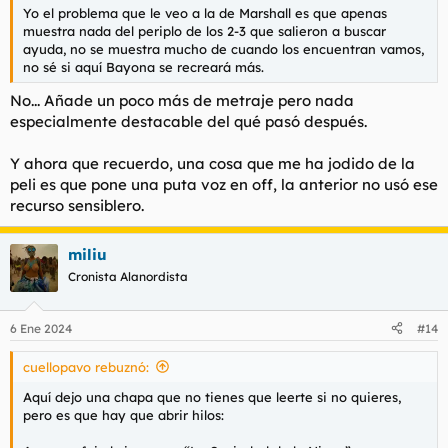
Yo el problema que le veo a la de Marshall es que apenas
muestra nada del periplo de los 2-3 que salieron a buscar
ayuda, no se muestra mucho de cuando los encuentran vamos,
no sé si aquí Bayona se recreará más.
No... Añade un poco más de metraje pero nada
especialmente destacable del qué pasó después.
Y ahora que recuerdo, una cosa que me ha jodido de la
peli es que pone una puta voz en off, la anterior no usó ese
recurso sensiblero.
miliu
Cronista Alanordista
6 Ene 2024
#14
cuellopavo rebuznó:
Aquí dejo una chapa que no tienes que leerte si no quieres,
pero es que hay que abrir hilos: