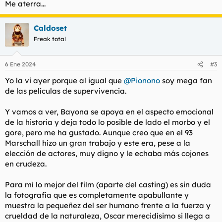
Me aterra...
Caldoset
Freak total
6 Ene 2024
#3
Yo la vi ayer porque al igual que
@Pionono
soy mega fan
de las películas de supervivencia.
Y vamos a ver, Bayona se apoya en el aspecto emocional
de la historia y deja todo lo posible de lado el morbo y el
gore, pero me ha gustado. Aunque creo que en el 93
Marschall hizo un gran trabajo y este era, pese a la
elección de actores, muy digno y le echaba más cojones
en crudeza.
Para mí lo mejor del film (aparte del casting) es sin duda
la fotografía que es completamente apabullante y
muestra la pequeñez del ser humano frente a la fuerza y
crueldad de la naturaleza, Oscar merecidísimo si llega a