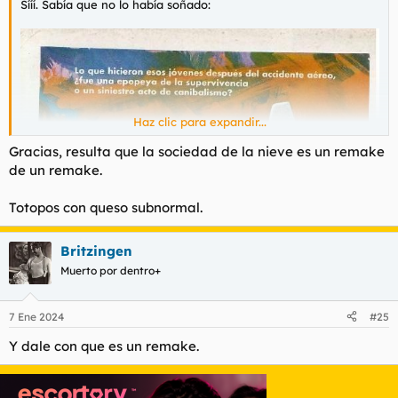
Sííí. Sabía que no lo había soñado:
Haz clic para expandir...
Gracias, resulta que la sociedad de la nieve es un remake
de un remake.
Totopos con queso subnormal.
Britzingen
Muerto por dentro+
7 Ene 2024
#25
Y dale con que es un remake.