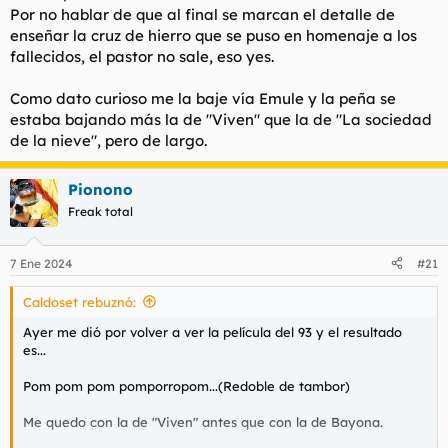
Por no hablar de que al final se marcan el detalle de
enseñar la cruz de hierro que se puso en homenaje a los
fallecidos, el pastor no sale, eso yes.
Como dato curioso me la baje vía Emule y la peña se
estaba bajando más la de "Viven" que la de "La sociedad
de la nieve", pero de largo.
Pionono
Freak total
7 Ene 2024
#21
Caldoset rebuznó:
Ayer me dió por volver a ver la película del 93 y el resultado
es...
Pom pom pom pomporropom...(Redoble de tambor)
Me quedo con la de "Viven" antes que con la de Bayona.