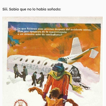
Sííí. Sabía que no lo había soñado: