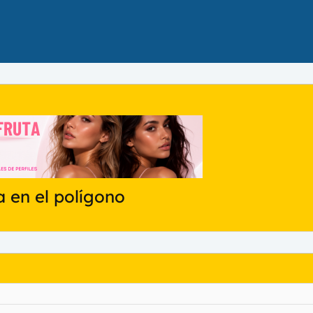
a en el polígono