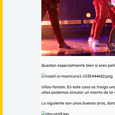
Quedan especialmente bien si eres pati
Uñas-faraón. En este caso os traigo una
uñas podemos simular un manto de la vi
Lo siguiente son unos buenos aros, dor