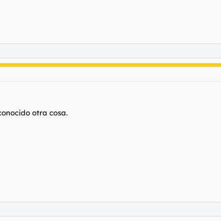
conocido otra cosa.