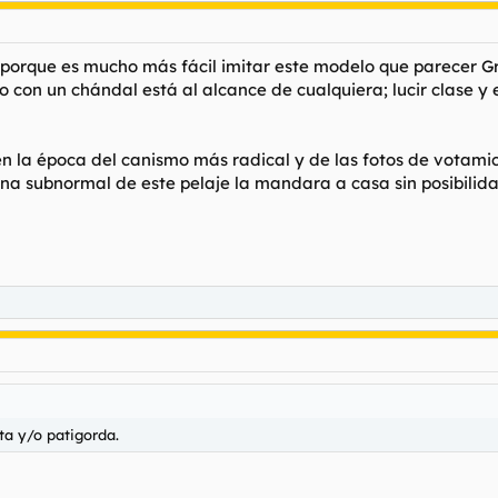
n, porque es mucho más fácil imitar este modelo que parecer G
con un chándal está al alcance de cualquiera; lucir clase y 
en la época del canismo más radical y de las fotos de votamic
na subnormal de este pelaje la mandara a casa sin posibilidad
ta y/o patigorda.