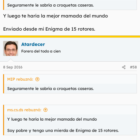
Seguramente le sabría a croquetas caseras.
Y luego te haría la mejor mamada del mundo
Enviado desde mi Enigma de 15 rotores.
Atardecer
Forero del todo a cien
8 Sep 2016
#58
MIP rebuznó:
Seguramente le sabría a croquetas caseras.
ms.cs.ds rebuznó:
Y luego te haría la mejor mamada del mundo
Soy pobre y tengo una mierda de Enigma de 15 rotores.