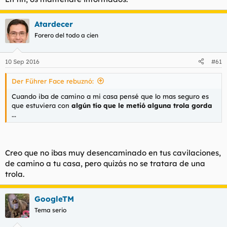
Atardecer
Forero del todo a cien
10 Sep 2016
#61
Der Führer Face rebuznó:
Cuando iba de camino a mi casa pensé que lo mas seguro es
que estuviera con
algún tío que le metió alguna trola gorda
...
Creo que no ibas muy desencaminado en tus cavilaciones,
de camino a tu casa, pero quizás no se tratara de una
trola.
GoogleTM
Tema serio