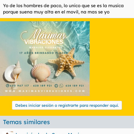
Yo de los hombres de paco, lo unico que se es la musica
porque suena muy alta en el movil, na mas se yo
Debes iniciar sesión o registrarte para responder aquí.
Temas similares