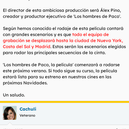
El director de esta ambiciosa producción será Álex Pino,
creador y productor ejecutivo de 'Los hombres de Paco'.
Según hemos conocido el rodaje de esta película contará
con grandes escenarios y es que
todo el equipo de
grabación se desplazará hasta la ciudad de Nueva York,
Costa del Sol y Madrid
. Estos serán los escenarios elegidos
para rodar las principales secuencias de la cinta.
'Los hombres de Paco, la película' comenzará a rodarse
este próximo verano. Si todo sigue su curso, la película
estará lista para su estreno en nuestros cines en las
próximas Navidades.
Un saludo.
Cachuli
Veterano