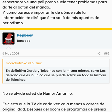
espectador ve una peli porno suele tener problemas para
darle al botón del mando...
Y, como parecde importante de dónde sale la
información, te diré que ésta salió de mis apuntes de
periodismo...
Pepbeer
Baneado
6 May 2004
#82
morrokotroko rebuznó:
En definitiva Xarda y Telecinco son la misma mierda, salvo Los
Serrano que es lo unico que se puede salvar en toda la historia
de Telecinco.
No se olvide usted de Humor Amarillo.
Es cierto que la TV de cada vez va a menos y carece de
originalidad. Despues del boom de programas de prensa