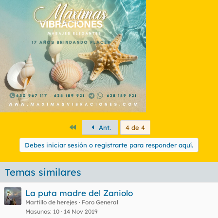
Primero
Ant.
4 de 4
Debes iniciar sesión o registrarte para responder aquí.
Temas similares
La puta madre del Zaniolo
Martillo de herejes
Foro General
Masunos
10
14 Nov 2019