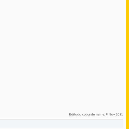
Editado cobardemente:
9 Nov 2021