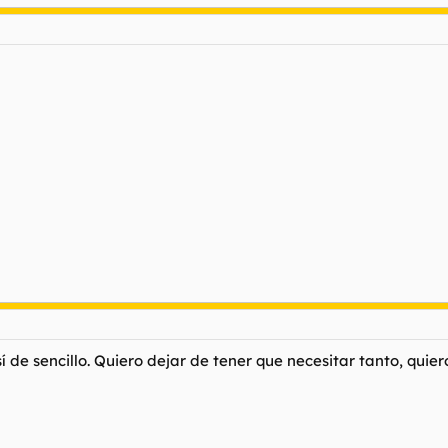
así de sencillo. Quiero dejar de tener que necesitar tanto, q