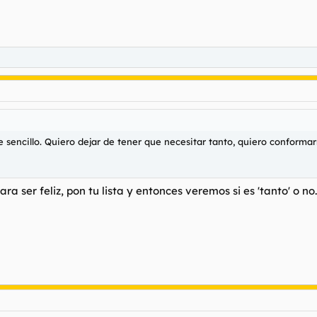
de sencillo. Quiero dejar de tener que necesitar tanto, quiero confor
 ser feliz, pon tu lista y entonces veremos si es 'tanto' o no.