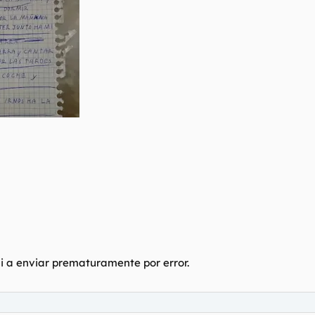
di a enviar prematuramente por error.