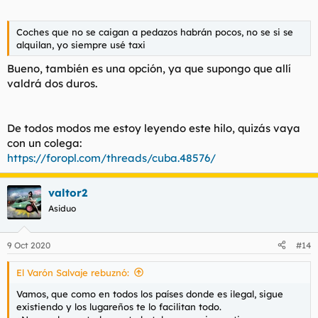
Coches que no se caigan a pedazos habrán pocos, no se si se
alquilan, yo siempre usé taxi
Bueno, también es una opción, ya que supongo que allí
valdrá dos duros.
De todos modos me estoy leyendo este hilo, quizás vaya
con un colega:
https://foropl.com/threads/cuba.48576/
valtor2
Asiduo
9 Oct 2020
#14
El Varón Salvaje rebuznó:
Vamos, que como en todos los países donde es ilegal, sigue
existiendo y los lugareños te lo facilitan todo.