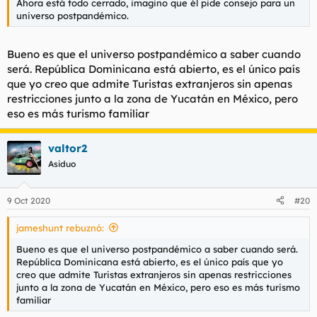
Ahora está todo cerrado, imagino que él pide consejo para un
universo postpandémico.
Bueno es que el universo postpandémico a saber cuando
será. República Dominicana está abierto, es el único país
que yo creo que admite Turistas extranjeros sin apenas
restricciones junto a la zona de Yucatán en México, pero
eso es más turismo familiar
valtor2
Asiduo
9 Oct 2020
#20
jameshunt rebuznó:
Bueno es que el universo postpandémico a saber cuando será.
República Dominicana está abierto, es el único país que yo
creo que admite Turistas extranjeros sin apenas restricciones
junto a la zona de Yucatán en México, pero eso es más turismo
familiar