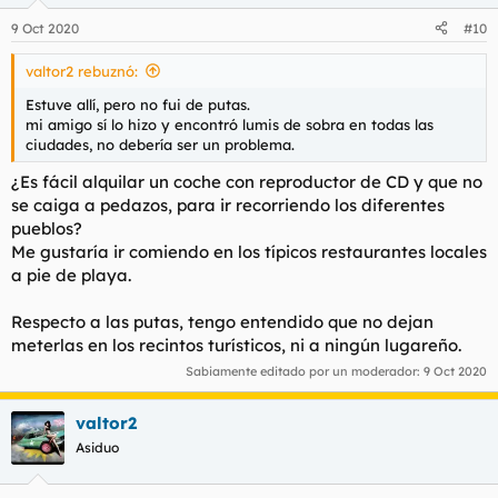
9 Oct 2020
#10
valtor2 rebuznó:
Estuve allí, pero no fui de putas.
mi amigo sí lo hizo y encontró lumis de sobra en todas las
ciudades, no debería ser un problema.
¿Es fácil alquilar un coche con reproductor de CD y que no
se caiga a pedazos, para ir recorriendo los diferentes
pueblos?
Me gustaría ir comiendo en los típicos restaurantes locales
a pie de playa.
Respecto a las putas, tengo entendido que no dejan
meterlas en los recintos turísticos, ni a ningún lugareño.
Sabiamente editado por un moderador:
9 Oct 2020
valtor2
Asiduo