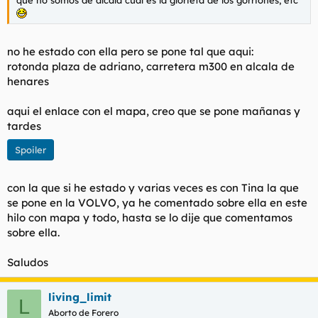
no he estado con ella pero se pone tal que aqui:
rotonda plaza de adriano, carretera m300 en alcala de
henares
aqui el enlace con el mapa, creo que se pone mañanas y
tardes
Spoiler
con la que si he estado y varias veces es con Tina la que
se pone en la VOLVO, ya he comentado sobre ella en este
hilo con mapa y todo, hasta se lo dije que comentamos
sobre ella.
Saludos
living_limit
L
Aborto de Forero