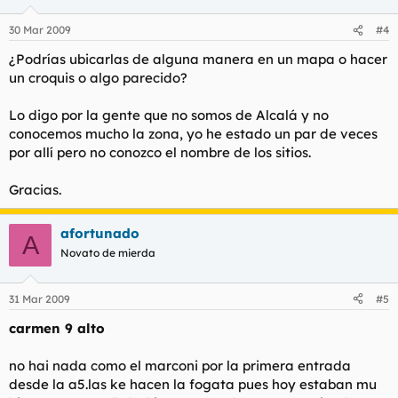
30 Mar 2009
#4
¿Podrías ubicarlas de alguna manera en un mapa o hacer
un croquis o algo parecido?
Lo digo por la gente que no somos de Alcalá y no
conocemos mucho la zona, yo he estado un par de veces
por allí pero no conozco el nombre de los sitios.
Gracias.
afortunado
A
Novato de mierda
31 Mar 2009
#5
carmen 9 alto
no hai nada como el marconi por la primera entrada
desde la a5.las ke hacen la fogata pues hoy estaban mu