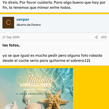
Ya direis. Por favor cuidarla. Para algo bueno que hay por
fin, la tenemos que mimar entre todos.
corpor
C
Aborto de Forero
27 Sep 2009
#25
las fotos..
ya se que igual es mucho pedir pero alguna foto robada
desde el coche seria para quitarme el sobrero:121