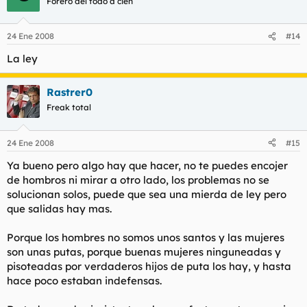
Forero del todo a cien
24 Ene 2008
#14
La ley
Rastrer0
Freak total
24 Ene 2008
#15
Ya bueno pero algo hay que hacer, no te puedes encojer
de hombros ni mirar a otro lado, los problemas no se
solucionan solos, puede que sea una mierda de ley pero
que salidas hay mas.
Porque los hombres no somos unos santos y las mujeres
son unas putas, porque buenas mujeres ninguneadas y
pisoteadas por verdaderos hijos de puta los hay, y hasta
hace poco estaban indefensas.