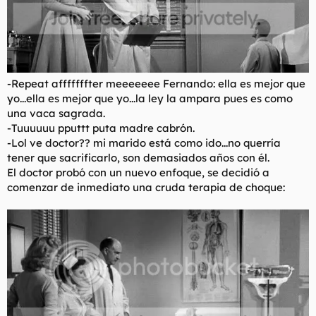
-Repeat afffffffter meeeeeee Fernando: ella es mejor que
yo...ella es mejor que yo...la ley la ampara pues es como
una vaca sagrada.
-Tuuuuuu pputtt puta madre cabrón.
-Lol ve doctor?? mi marido está como ido...no querría
tener que sacrificarlo, son demasiados años con él.
El doctor probó con un nuevo enfoque, se decidió a
comenzar de inmediato una cruda terapia de choque: