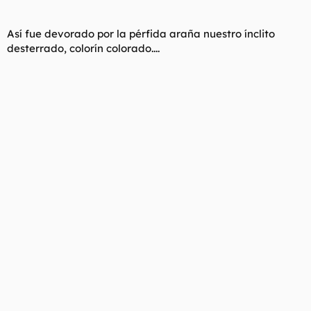
Así fue devorado por la pérfida araña nuestro ínclito
desterrado, colorín colorado....