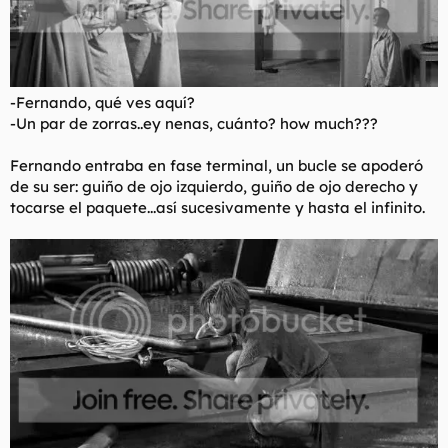
-Fernando, qué ves aquí?
-Un par de zorras..ey nenas, cuánto? how much???
Fernando entraba en fase terminal, un bucle se apoderó
de su ser: guiño de ojo izquierdo, guiño de ojo derecho y
tocarse el paquete...así sucesivamente y hasta el infinito.