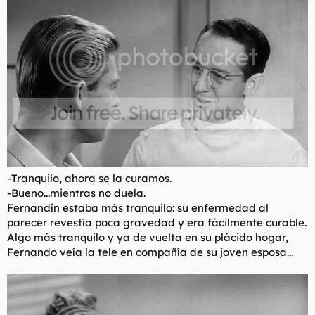
-Tranquilo, ahora se la curamos.
-Bueno...mientras no duela.
Fernandín estaba más tranquilo: su enfermedad al
parecer revestía poca gravedad y era fácilmente curable.
Algo más tranquilo y ya de vuelta en su plácido hogar,
Fernando veía la tele en compañía de su joven esposa...