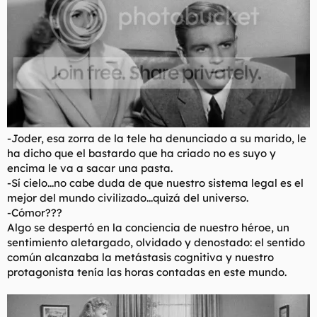
-Joder, esa zorra de la tele ha denunciado a su marido, le
ha dicho que el bastardo que ha criado no es suyo y
encima le va a sacar una pasta.
-Sí cielo...no cabe duda de que nuestro sistema legal es el
mejor del mundo civilizado...quizá del universo.
-Cómor???
Algo se despertó en la conciencia de nuestro héroe, un
sentimiento aletargado, olvidado y denostado: el sentido
común alcanzaba la metástasis cognitiva y nuestro
protagonista tenía las horas contadas en este mundo.