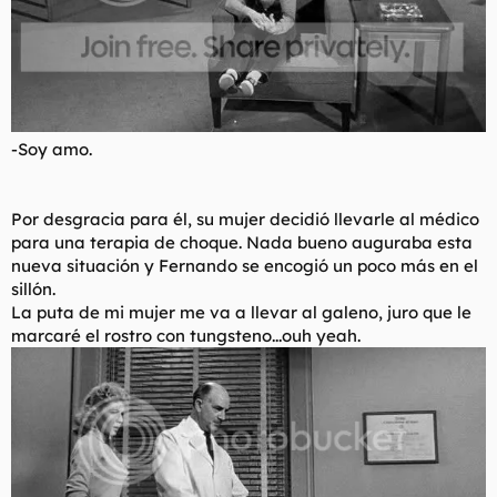
-Soy amo.
Por desgracia para él, su mujer decidió llevarle al médico
para una terapia de choque. Nada bueno auguraba esta
nueva situación y Fernando se encogió un poco más en el
sillón.
La puta de mi mujer me va a llevar al galeno, juro que le
marcaré el rostro con tungsteno...ouh yeah.