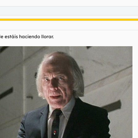
le estáis haciendo llorar.