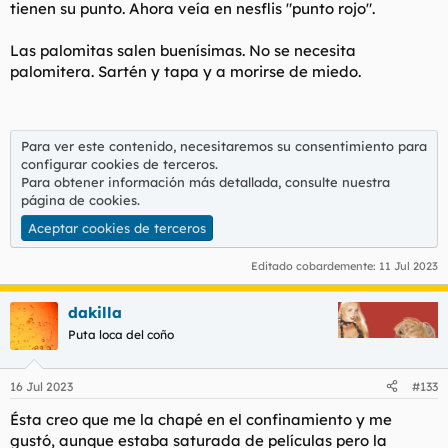
tienen su punto. Ahora veía en nesflis "punto rojo".
Las palomitas salen buenísimas. No se necesita
palomitera. Sartén y tapa y a morirse de miedo.
Para ver este contenido, necesitaremos su consentimiento para
configurar cookies de terceros.
Para obtener información más detallada, consulte nuestra
página de cookies
.
Aceptar cookies de terceros
Editado cobardemente:
11 Jul 2023
dakilla
Puta loca del coño
16 Jul 2023
#133
Ésta creo que me la chapé en el confinamiento y me
gustó, aunque estaba saturada de películas pero la