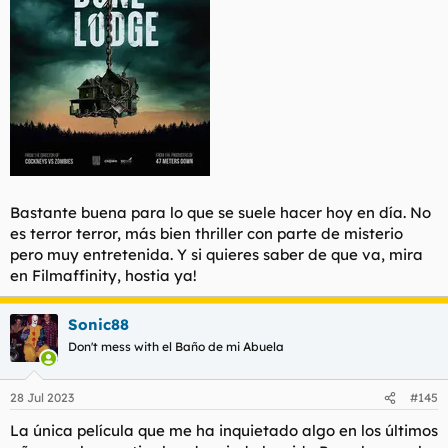
Bastante buena para lo que se suele hacer hoy en día. No
es terror terror, más bien thriller con parte de misterio
pero muy entretenida. Y si quieres saber de que va, mira
en Filmaffinity, hostia ya!
Sonic88
Don't mess with el Baño de mi Abuela
28 Jul 2023
#145
La única película que me ha inquietado algo en los últimos