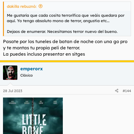
dakilla rebuznó:
Me gustaría que cada cosita terrorífica que veáis quedara por
aquí. Yo tengo absoluto mono de terror, angustia etc...
Dejaos de enumerar. Necesitamos terror nuevo del bueno.
Pasate por los tuneles de batan de noche con una go pro
y te montas tu propia peli de terror.
La puedes incluso presentar en sitges
emperorx
Clásico
28 Jul 2023
#144