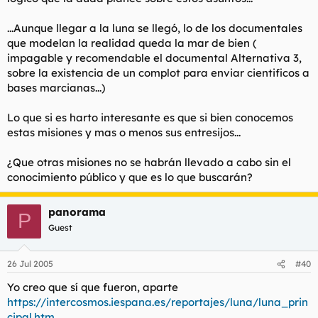
...Aunque llegar a la luna se llegó, lo de los documentales
que modelan la realidad queda la mar de bien (
impagable y recomendable el documental Alternativa 3,
sobre la existencia de un complot para enviar cientificos a
bases marcianas...)
Lo que si es harto interesante es que si bien conocemos
estas misiones y mas o menos sus entresijos...
¿Que otras misiones no se habrán llevado a cabo sin el
conocimiento público y que es lo que buscarán?
panorama
P
Guest
26 Jul 2005
#40
Yo creo que sí que fueron, aparte
https://intercosmos.iespana.es/reportajes/luna/luna_prin
cipal.htm