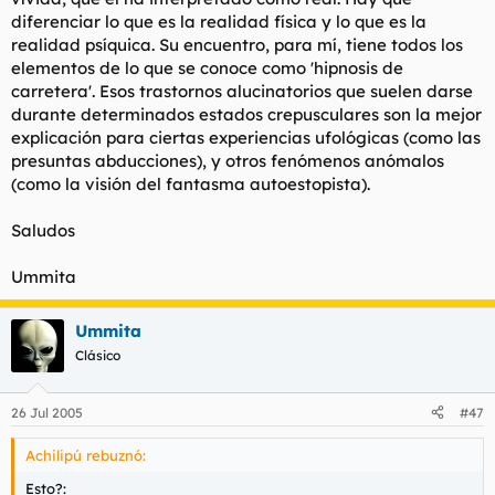
diferenciar lo que es la realidad física y lo que es la
realidad psíquica. Su encuentro, para mí, tiene todos los
elementos de lo que se conoce como
'hipnosis de
carretera'
. Esos trastornos alucinatorios que suelen darse
durante determinados estados crepusculares son la mejor
explicación para ciertas experiencias ufológicas (como las
presuntas abducciones), y otros fenómenos anómalos
(como la visión del fantasma autoestopista).
Saludos
Ummita
Ummita
Clásico
26 Jul 2005
#47
Achilipú rebuznó:
Esto?: