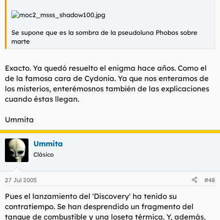
Se supone que es la sombra de la pseudoluna Phobos sobre
marte
Exacto. Ya quedó resuelto el enigma hace años. Como el
de la famosa cara de Cydonia. Ya que nos enteramos de
los misterios, enterémosnos también de las explicaciones
cuando éstas llegan.
Ummita
Ummita
Clásico
27 Jul 2005
#48
Pues el lanzamiento del
'Discovery'
ha tenido su
contratiempo. Se han desprendido un fragmento del
tanque de combustible y una loseta térmica. Y, además,