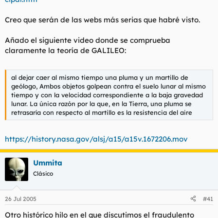
Creo que serán de las webs más serias que habré visto.
Añado el siguiente video donde se comprueba
claramente la teoría de GALILEO:
al dejar caer al mismo tiempo una pluma y un martillo de
geólogo, Ambos objetos golpean contra el suelo lunar al mismo
tiempo y con la velocidad correspondiente a la baja gravedad
lunar. La única razón por la que, en la Tierra, una pluma se
retrasaría con respecto al martillo es la resistencia del aire
https://history.nasa.gov/alsj/a15/a15v.1672206.mov
Ummita
Clásico
26 Jul 2005
#41
Otro histórico hilo en el que discutimos el fraudulento