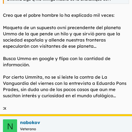
Creo que el pobre hombre lo ha explicado mil veces:
Maqueta de un supuesto ovni precendente del planeta
Ummo de la que pende un hilo y que sirvió para que la
sociedad española y allende nuestras fronteras
especularán con visitantes de ese planeta...
Busca Ummo en google y flipa con la cantidad de
información.
Por cierto Ummita, no se si leiste la contra de La
Vanguardia del viernes con la entrevista a Eduardo Pons
Prades, sin duda uno de los pocos casos que aun me
suscitan interés y curiosidad en el mundo ufológico...
:x
nabokov
N
Veterano