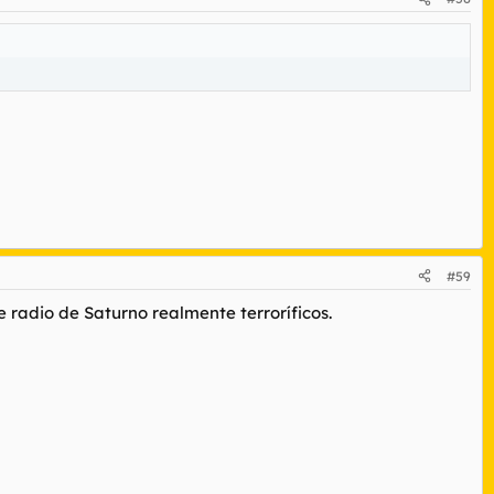
#59
 radio de Saturno realmente terroríficos.