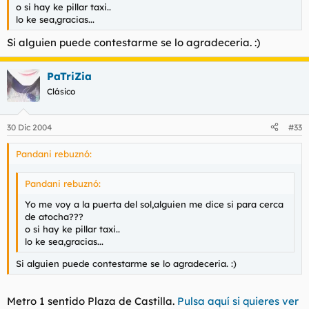
o si hay ke pillar taxi..
lo ke sea,gracias...
Si alguien puede contestarme se lo agradeceria. :)
PaTriZia
Clásico
30 Dic 2004
#33
Pandani rebuznó:
Pandani rebuznó:
Yo me voy a la puerta del sol,alguien me dice si para cerca
de atocha???
o si hay ke pillar taxi..
lo ke sea,gracias...
Si alguien puede contestarme se lo agradeceria. :)
Metro 1 sentido Plaza de Castilla.
Pulsa aquí si quieres ver