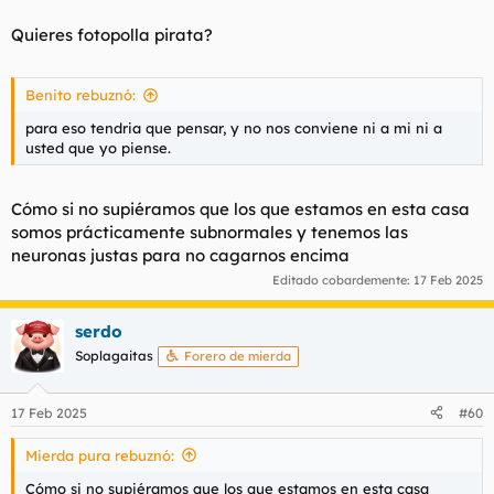
Quieres fotopolla pirata?
Benito rebuznó:
para eso tendria que pensar, y no nos conviene ni a mi ni a
usted que yo piense.
Cómo si no supiéramos que los que estamos en esta casa
somos prácticamente subnormales y tenemos las
neuronas justas para no cagarnos encima
Editado cobardemente:
17 Feb 2025
serdo
Soplagaitas
Forero de mierda
17 Feb 2025
#60
Mierda pura rebuznó:
Cómo si no supiéramos que los que estamos en esta casa