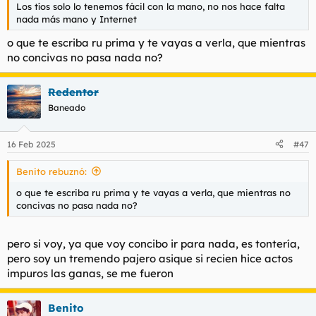
Los tíos solo lo tenemos fácil con la mano, no nos hace falta
nada más mano y Internet
o que te escriba ru prima y te vayas a verla, que mientras
no concivas no pasa nada no?
Redentor
Baneado
16 Feb 2025
#47
Benito rebuznó:
o que te escriba ru prima y te vayas a verla, que mientras no
concivas no pasa nada no?
pero si voy, ya que voy concibo ir para nada, es tontería,
pero soy un tremendo pajero asique si recien hice actos
impuros las ganas, se me fueron
Benito