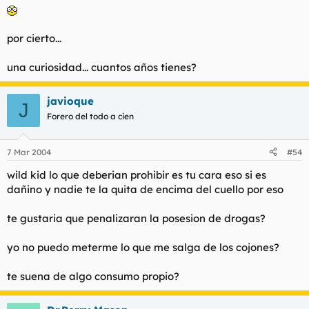
por cierto...
una curiosidad... cuantos años tienes?
javioque
J
Forero del todo a cien
7 Mar 2004
#54
wild kid lo que deberian prohibir es tu cara eso si es
dañino y nadie te la quita de encima del cuello por eso
te gustaria que penalizaran la posesion de drogas?
yo no puedo meterme lo que me salga de los cojones?
te suena de algo consumo propio?