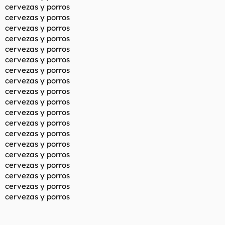
cervezas y porros
cervezas y porros
cervezas y porros
cervezas y porros
cervezas y porros
cervezas y porros
cervezas y porros
cervezas y porros
cervezas y porros
cervezas y porros
cervezas y porros
cervezas y porros
cervezas y porros
cervezas y porros
cervezas y porros
cervezas y porros
cervezas y porros
cervezas y porros
cervezas y porros