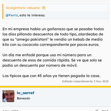
ilovegintonic rebuznó:
@Ferris
, esto te interesa.
En mi empresa había un gañanazo que se pasaba todos
los dias pillando descuentos de todo tipo, alardeaba de
que su "amego pakistaní" le vendía un kebab de medio
kilo con su cocacola correspondiente por pocos euros.
Un día me enfadé porque uso mi número para un
descuento de esos de comida rápida. Se ve que solo se
podía un descuento por número de móvil.
Los típicos que con 45 años ya tienen pagada la casa.
Editado cobardemente:
3 Nov 2022
le_sarref
Baneado