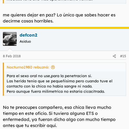
me quieres dejar en paz? Lo único que sabes hacer es
decirme cosas horribles.
defcon2
Asiduo
8 Feb 2018
#15
Nocturno1980 rebuznó:
Para el sexo oral no use,para la penetracion si.
Las herida tenia que se pequeñisima pero cuando tuve el
contacto con la chica no habia sangre ni nada.
Pero aunque fuera milimetrica no estaria cicacitrada.
No te preocupes compañero, esa chica lleva mucho
tiempo en este oficio. Si tuviera alguna ETS o
enfermedad, ya fueran dicho algo con mucho tiempo
antes que tu escribir aqui.