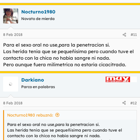
Nocturno1980
Novato de mierda
8 Feb 2018
#11
Para el sexo oral no use,para la penetracion si.
Las herida tenia que se pequeñisima pero cuando tuve el
contacto con la chica no habia sangre ni nada.
Pero aunque fuera milimetrica no estaria cicacitrada.
Darkiano
Parco en palabras
8 Feb 2018
#12
Nocturno1980 rebuznó:
Para el sexo oral no use,para la penetracion si.
Las herida tenia que se pequeñisima pero cuando tuve el
contacto con la chica no habia sangre ni nada.