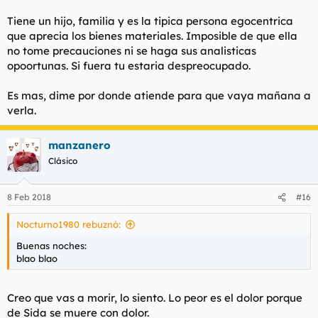
Tiene un hijo, familia y es la tipica persona egocentrica
que aprecia los bienes materiales. Imposible de que ella
no tome precauciones ni se haga sus analisticas
opoortunas. Si fuera tu estaria despreocupado.
Es mas, dime por donde atiende para que vaya mañana a
verla.
manzanero
Clásico
8 Feb 2018
#16
Nocturno1980 rebuznó:
Buenas noches:
blao blao
Creo que vas a morir, lo siento. Lo peor es el dolor porque
de Sida se muere con dolor.