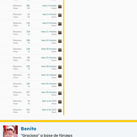
Benito
"Gracioso" a base de fórceps