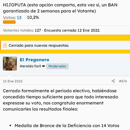
HIJOPUTA (esta opción comporta, esta vez sí, un BAN
garantizado de 2 semanas para el Votante)
Votos:
13
10,2%
Votantes totales
127
Encuesta cerrada
12 Ene 2022
.
Cerrado para nuevas respuestas.
El Pregonero
Heraldo foril 📯
Moderador
12 Ene 2022
#376
Cerrado formalmente el período electivo, habiéndose
concedido tiempo suficiente para que todo interesado
expresase su voto, nos congratula enormement
comunicarles los resultados finales:
Medalla de Bronce de la Deficiencia con 14 Votos