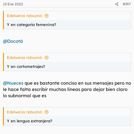
13 Ene 2022
#397
Edelweiss rebuznó:
Y en categoría femenina?
@Docotá
Edelweiss rebuznó:
Y en cortometrajes?
@Nueces
que es bastante conciso en sus mensajes pero no
le hace falta escribir muchas líneas para dejar bien claro
lo subnormal que es
Edelweiss rebuznó:
Y en lengua extranjera?