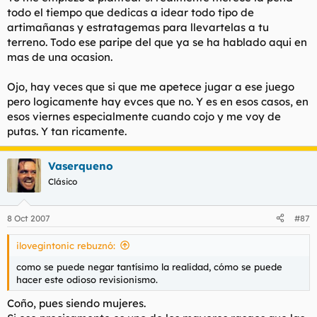
todo el tiempo que dedicas a idear todo tipo de
artimañanas y estratagemas para llevartelas a tu
terreno. Todo ese paripe del que ya se ha hablado aqui en
mas de una ocasion.
Ojo, hay veces que si que me apetece jugar a ese juego
pero logicamente hay evces que no. Y es en esos casos, en
esos viernes especialmente cuando cojo y me voy de
putas. Y tan ricamente.
Vaserqueno
Clásico
8 Oct 2007
#87
ilovegintonic rebuznó:
como se puede negar tantísimo la realidad, cómo se puede
hacer este odioso revisionismo.
Coño, pues siendo mujeres.