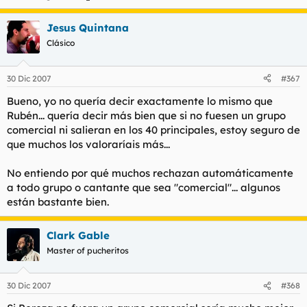
Jesus Quintana
Clásico
30 Dic 2007
#367
Bueno, yo no quería decir exactamente lo mismo que
Rubén... quería decir más bien que si no fuesen un grupo
comercial ni salieran en los 40 principales, estoy seguro de
que muchos los valoraríais más...
No entiendo por qué muchos rechazan automáticamente
a todo grupo o cantante que sea "comercial"... algunos
están bastante bien.
Clark Gable
Master of pucheritos
30 Dic 2007
#368