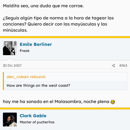
Maldita sea, una duda que me corroe.
¿Seguis algún tipo de norma a la hora de tagear las
canciones? Quiero decir con las mayúsculas y las
minúsculas.
Emile Berliner
Freak
30 Dic 2007
#363
ales_cobain rebuznó:
How are things on the west coast?
hoy me ha sonado en el Malasombra, noche plena
Clark Gable
Master of pucheritos