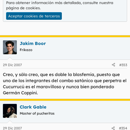
Para obtener información más detallada, consulte nuestra
página de cookies
.
Aceptar cookies de terceros
Jakim Boor
Frikazo
29 Dic 2007
#353
Creo, y sólo creo, que es doble la blasfemia, puesto que
uno de los integrantes del combo satánico que perpetra el
Cucurrucú es el maravilloso y nunca bien ponderado
Germán Coppini.
Clark Gable
Master of pucheritos
29 Dic 2007
#354