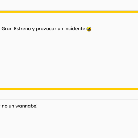
al Gran Estreno y provocar un incidente
y no un wannabe!