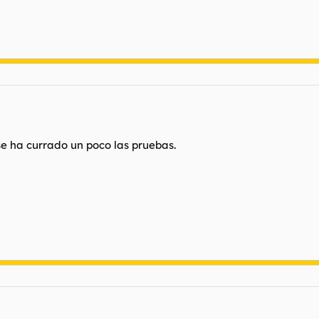
se ha currado un poco las pruebas.