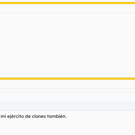
 mi ejército de clones también.