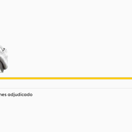
ienes adjudicado