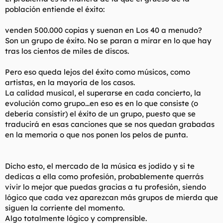
población entiende el éxito:
venden 500.000 copias y suenan en Los 40 a menudo?
Son un grupo de éxito. No se paran a mirar en lo que hay
tras los cientos de miles de discos.
Pero eso queda lejos del éxito como músicos, como
artistas, en la mayoría de los casos.
La calidad musical, el superarse en cada concierto, la
evolución como grupo...en eso es en lo que consiste (o
debería consistir) el éxito de un grupo, puesto que se
traducirá en esas canciones que se nos quedan grabadas
en la memoria o que nos ponen los pelos de punta.
Dicho esto, el mercado de la música es jodido y si te
dedicas a ella como profesión, probablemente querrás
vivir lo mejor que puedas gracias a tu profesión, siendo
lógico que cada vez aparezcan más grupos de mierda que
siguen la corriente del momento.
Algo totalmente lógico y comprensible.