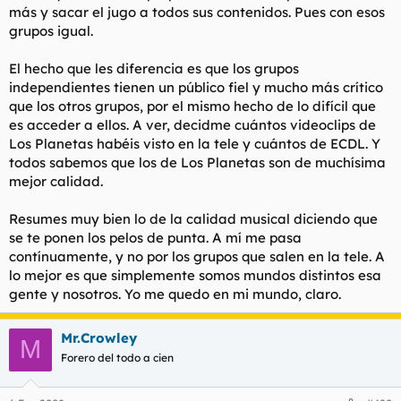
más y sacar el jugo a todos sus contenidos. Pues con esos
grupos igual.
El hecho que les diferencia es que los grupos
independientes tienen un público fiel y mucho más crítico
que los otros grupos, por el mismo hecho de lo difícil que
es acceder a ellos. A ver, decidme cuántos videoclips de
Los Planetas habéis visto en la tele y cuántos de ECDL. Y
todos sabemos que los de Los Planetas son de muchísima
mejor calidad.
Resumes muy bien lo de la calidad musical diciendo que
se te ponen los pelos de punta. A mí me pasa
contínuamente, y no por los grupos que salen en la tele. A
lo mejor es que simplemente somos mundos distintos esa
gente y nosotros. Yo me quedo en mi mundo, claro.
Mr.Crowley
M
Forero del todo a cien