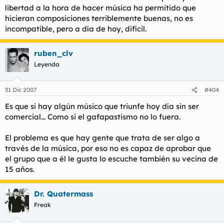
libertad a la hora de hacer música ha permitido que
hicieran composiciones terriblemente buenas, no es
incompatible, pero a día de hoy, difícil.
ruben_clv
Leyenda
31 Dic 2007
#404
Es que si hay algún músico que triunfe hoy día sin ser
comercial... Como si el gafapastismo no lo fuera.
El problema es que hay gente que trata de ser algo a
través de la música, por eso no es capaz de aprobar que
el grupo que a él le gusta lo escuche también su vecina de
15 años.
Dr. Quatermass
Freak