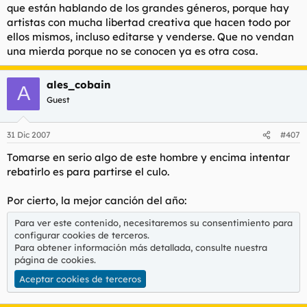
que están hablando de los grandes géneros, porque hay
artistas con mucha libertad creativa que hacen todo por
ellos mismos, incluso editarse y venderse. Que no vendan
una mierda porque no se conocen ya es otra cosa.
ales_cobain
A
Guest
31 Dic 2007
#407
Tomarse en serio algo de este hombre y encima intentar
rebatirlo es para partirse el culo.
Por cierto, la mejor canción del año:
Para ver este contenido, necesitaremos su consentimiento para
configurar cookies de terceros.
Para obtener información más detallada, consulte nuestra
página de cookies
.
Aceptar cookies de terceros