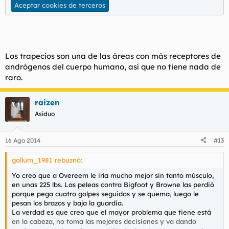
Aceptar cookies de terceros
Los trapecios son una de las áreas con más receptores de
andrógenos del cuerpo humano, así que no tiene nada de
raro.
raizen
Asiduo
16 Ago 2014
#13
gollum_1981 rebuznó:
Yo creo que a Overeem le iría mucho mejor sin tanto músculo,
en unas 225 lbs. Las peleas contra Bigfoot y Browne las perdió
porque pega cuatro golpes seguidos y se quema, luego le
pesan los brazos y baja la guardia.
La verdad es que creo que el mayor problema que tiene está
en la cabeza, no toma las mejores decisiones y va dando