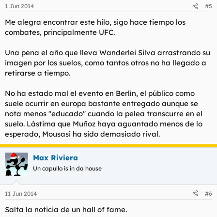
1 Jun 2014
#5
Me alegra encontrar este hilo, sigo hace tiempo los
combates, principalmente UFC.
Una pena el año que lleva Wanderlei Silva arrastrando su
imagen por los suelos, como tantos otros no ha llegado a
retirarse a tiempo.
No ha estado mal el evento en Berlín, el público como
suele ocurrir en europa bastante entregado aunque se
nota menos "educado" cuando la pelea transcurre en el
suelo. Lástima que Muñoz haya aguantado menos de lo
esperado, Mousasi ha sido demasiado rival.
Max Riviera
Un capullo is in da house
11 Jun 2014
#6
Salta la noticia de un hall of fame.