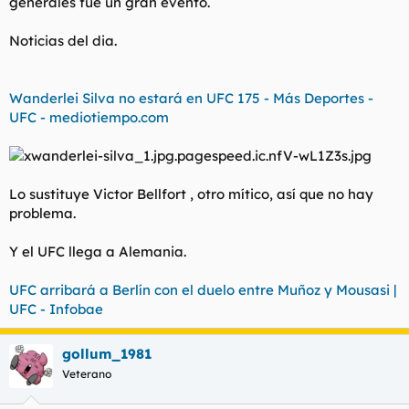
generales fue un gran evento.
Noticias del dia.
Wanderlei Silva no estará en UFC 175 - Más Deportes -
UFC - mediotiempo.com
Lo sustituye Victor Bellfort , otro mítico, así que no hay
problema.
Y el UFC llega a Alemania.
UFC arribará a Berlín con el duelo entre Muñoz y Mousasi |
UFC - Infobae
gollum_1981
Veterano