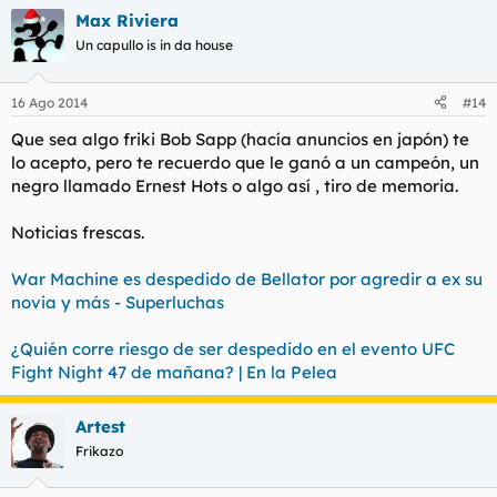
Max Riviera
Un capullo is in da house
16 Ago 2014
#14
Que sea algo friki Bob Sapp (hacía anuncios en japón) te
lo acepto, pero te recuerdo que le ganó a un campeón, un
negro llamado Ernest Hots o algo así , tiro de memoria.
Noticias frescas.
War Machine es despedido de Bellator por agredir a ex su
novia y más - Superluchas
¿Quién corre riesgo de ser despedido en el evento UFC
Fight Night 47 de mañana? | En la Pelea
Artest
Frikazo