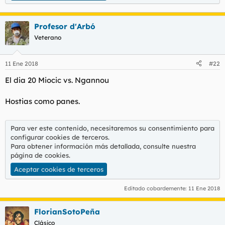
Profesor d'Arbó
Veterano
11 Ene 2018
#22
El dia 20 Miocic vs. Ngannou
Hostias como panes.
Para ver este contenido, necesitaremos su consentimiento para
configurar cookies de terceros.
Para obtener información más detallada, consulte nuestra
página de cookies
.
Aceptar cookies de terceros
Editado cobardemente:
11 Ene 2018
FlorianSotoPeña
Clásico