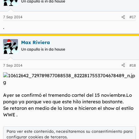
Un capullo is in da house
7 Sep 2014
#17
.
Max Riviera
Un capullo is in da house
7 Sep 2014
#18
Ayer se confirmó el tremendo cartel del 15 noviembre.Lo
pongo ya porque veo que este hilo interesa bastante.
Se retaron en medio de la lona e hicieron el show al estilo
WWE .
Para ver este contenido, necesitaremos su consentimiento para
configurar cookies de terceros.