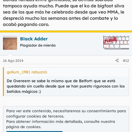
tampoco ayuda mucho. Puede que el ko de bigfoot silva
sea de los que más he celebrado desde que veo MMA, le
despreció mucho las semanas antes del combate y lo
acabó pagando caro.
Black Adder
Plagiador de mierda
16 Ago 2014
#12
gollum_1981 rebuznó:
De Overeem se sabe lo mismo que de Belfort: que se está
quedando sin cuello desde que se han puesto rigurosos con los
batidos mágicos :)
Para ver este contenido, necesitaremos su consentimiento para
configurar cookies de terceros.
Para obtener información más detallada, consulte nuestra
página de cookies
.