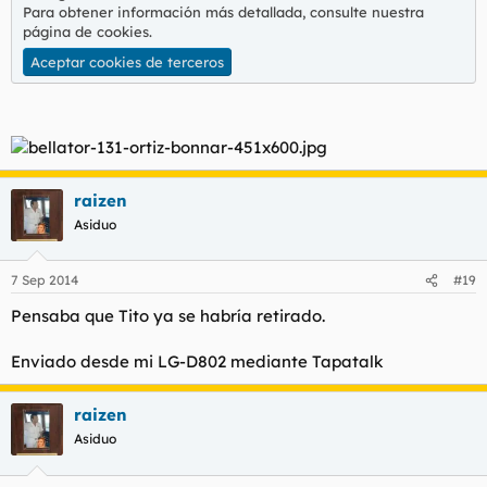
Para obtener información más detallada, consulte nuestra
página de cookies
.
Aceptar cookies de terceros
raizen
Asiduo
7 Sep 2014
#19
Pensaba que Tito ya se habría retirado.
Enviado desde mi LG-D802 mediante Tapatalk
raizen
Asiduo