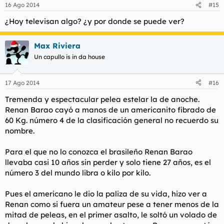
16 Ago 2014
#15
¿Hoy televisan algo? ¿y por donde se puede ver?
Max Riviera
Un capullo is in da house
17 Ago 2014
#16
Tremenda y espectacular pelea estelar la de anoche.
Renan Barao cayó a manos de un americanito fibrado de
60 Kg. número 4 de la clasificación general no recuerdo su
nombre.
Para el que no lo conozca el brasileño Renan Barao
llevaba casi 10 años sin perder y solo tiene 27 años, es el
número 3 del mundo libra o kilo por kilo.
Pues el americano le dio la paliza de su vida, hizo ver a
Renan como si fuera un amateur pese a tener menos de la
mitad de peleas, en el primer asalto, le soltó un volado de