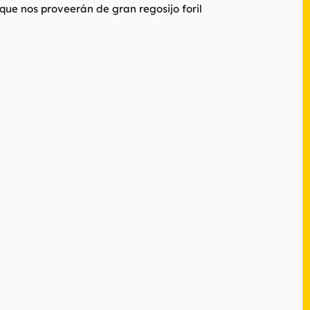
que nos proveerán de gran regosijo foril