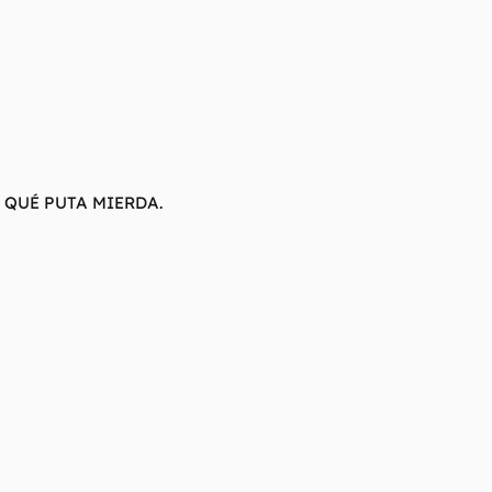
QUÉ PUTA MIERDA.