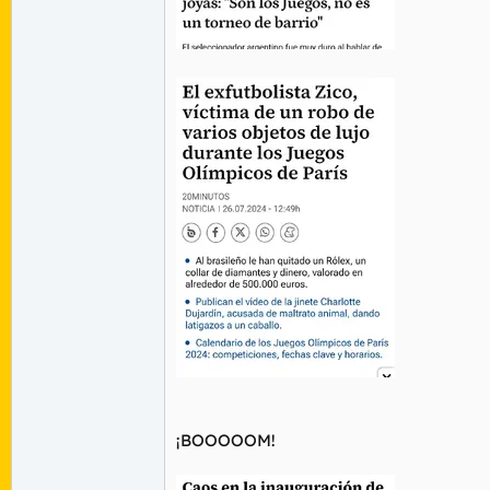
¡BOOOOOM!