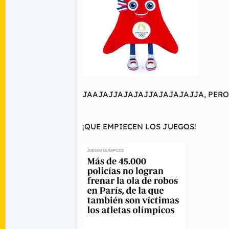
JAAJAJJAJAJAJJAJAJAJAJJA, PERO 
¡QUE EMPIECEN LOS JUEGOS!