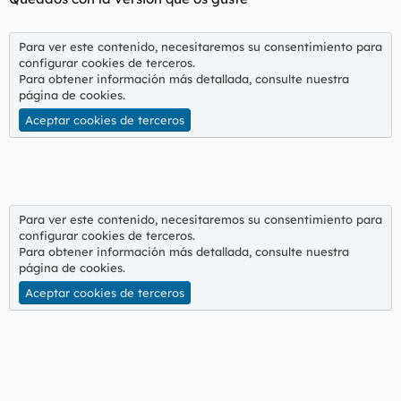
Para ver este contenido, necesitaremos su consentimiento para
configurar cookies de terceros.
Para obtener información más detallada, consulte nuestra
página de cookies
.
Aceptar cookies de terceros
Para ver este contenido, necesitaremos su consentimiento para
configurar cookies de terceros.
Para obtener información más detallada, consulte nuestra
página de cookies
.
Aceptar cookies de terceros