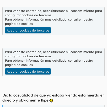
Para ver este contenido, necesitaremos su consentimiento para
configurar cookies de terceros.
Para obtener información más detallada, consulte nuestra
página de cookies
.
Aceptar cookies de terceros
Para ver este contenido, necesitaremos su consentimiento para
configurar cookies de terceros.
Para obtener información más detallada, consulte nuestra
página de cookies
.
Aceptar cookies de terceros
Dio la casualidad de que yo estaba viendo esta mierda en
directo y obviamente flipé