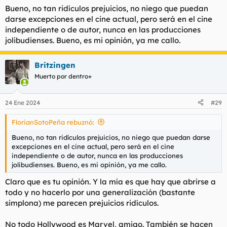
Bueno, no tan ridículos prejuicios, no niego que puedan
darse excepciones en el cine actual, pero será en el cine
independiente o de autor, nunca en las producciones
jolibudienses
. Bueno, es mi opinión, ya me callo.
Britzingen
Muerto por dentro+
24 Ene 2024
#29
FlorianSotoPeña rebuznó:
Bueno, no tan ridículos prejuicios, no niego que puedan darse
excepciones en el cine actual, pero será en el cine
independiente o de autor, nunca en las producciones
jolibudienses
. Bueno, es mi opinión, ya me callo.
Claro que es tu opinión. Y la mía es que hay que abrirse a
todo y no hacerlo por una generalización (bastante
simplona) me parecen prejuicios ridículos.
No todo Hollywood es Marvel, amigo. También se hacen