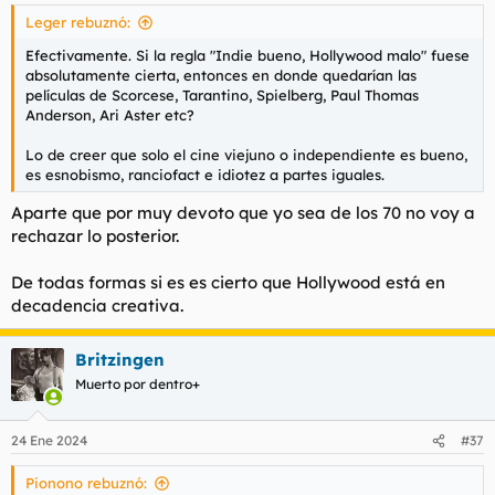
Leger rebuznó:
Efectivamente. Si la regla "Indie bueno, Hollywood malo" fuese
absolutamente cierta, entonces en donde quedarían las
películas de Scorcese, Tarantino, Spielberg, Paul Thomas
Anderson, Ari Aster etc?
Lo de creer que solo el cine viejuno o independiente es bueno,
es esnobismo, ranciofact e idiotez a partes iguales.
Aparte que por muy devoto que yo sea de los 70 no voy a
rechazar lo posterior.
De todas formas si es es cierto que Hollywood está en
decadencia creativa.
Britzingen
Muerto por dentro+
24 Ene 2024
#37
Pionono rebuznó: