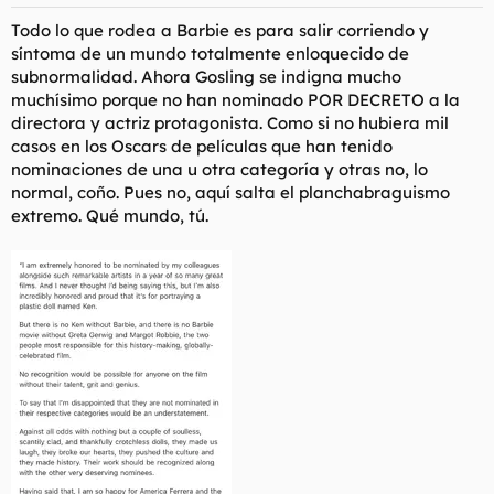
e
s
Todo lo que rodea a Barbie es para salir corriendo y
:
síntoma de un mundo totalmente enloquecido de
subnormalidad. Ahora Gosling se indigna mucho
muchísimo porque no han nominado POR DECRETO a la
directora y actriz protagonista. Como si no hubiera mil
casos en los Oscars de películas que han tenido
nominaciones de una u otra categoría y otras no, lo
normal, coño. Pues no, aquí salta el planchabraguismo
extremo. Qué mundo, tú.