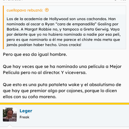
cuellopavo rebuznó:
Los de la academia de Hollywood son unos cachondos. Han
nominado al oscar a Ryan “cara de empanadilla” Gosling por
Barbie. A Margot Robbie no, y tampoco a Greta Gerwig. Vaya
por delante que yo no hubiera nominado a nadie por esa peli,
pero es que nominarlo a él me parece el chiste más meta que
jamás podrían haber hecho. Unos cracks!
Pero que eso da igual hombre.
Que hay veces que se ha nominado una película a Mejor
Película pero no al director. Y viceversa.
Que esto es una puta pataleta woke y el absolutismo de
que hay que premiar algo por cojones, porque lo dicen
ellos con su coño moreno.
Leger
Freak