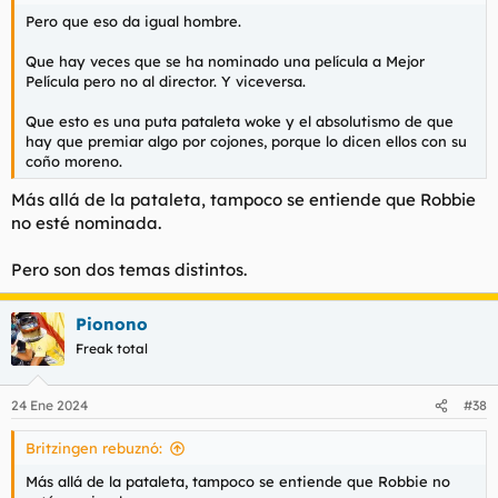
Pero que eso da igual hombre.
Que hay veces que se ha nominado una película a Mejor
Película pero no al director. Y viceversa.
Que esto es una puta pataleta woke y el absolutismo de que
hay que premiar algo por cojones, porque lo dicen ellos con su
coño moreno.
Más allá de la pataleta, tampoco se entiende que Robbie
no esté nominada.
Pero son dos temas distintos.
Pionono
Freak total
24 Ene 2024
#38
Britzingen rebuznó:
Más allá de la pataleta, tampoco se entiende que Robbie no