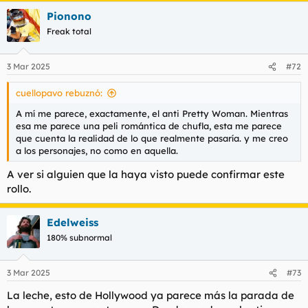
Pionono
Freak total
3 Mar 2025
#72
cuellopavo rebuznó:
A mí me parece, exactamente, el anti Pretty Woman. Mientras
esa me parece una peli romántica de chufla, esta me parece
que cuenta la realidad de lo que realmente pasaría. y me creo
a los personajes, no como en aquella.
A ver si alguien que la haya visto puede confirmar este
rollo.
Edelweiss
180% subnormal
3 Mar 2025
#73
La leche, esto de Hollywood ya parece más la parada de