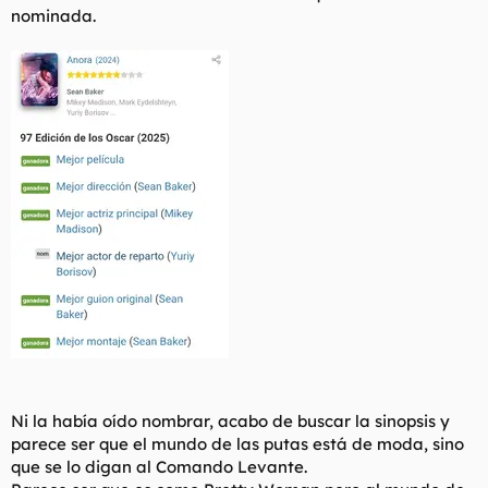
nominada.
Ni la había oído nombrar, acabo de buscar la sinopsis y
parece ser que el mundo de las putas está de moda, sino
que se lo digan al Comando Levante.