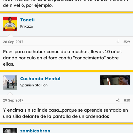
de nivel 6, por ejemplo.
Toneti
Frikazo
28 Sep 2017
#29
Pues para no haber conocido a muchas, llevas 10 años
dando por culo en el foro con tu "conocimiento" sobre
ellas.
Cachondo Mental
Spanish Stallion
29 Sep 2017
#30
Y encima sin salir de casa...porque se aprende sentado en
una silla delante de la pantalla de un ordenador.
zombicabron