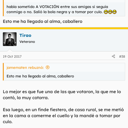
había sometido A VOTACIÓN entre sus amigas si seguía
conmigo o no. Salió la bola negra y a tomar por culo.
Esto me ha llegado al alma, caballero
Tirao
Veterano
19 Oct 2017
#38
jamematen rebuznó:
Esto me ha llegado al alma, caballero
Lo mejor es que fue una de las que votaron, la que me lo
contó, la muy cotorra.
Esa luego, en un finde fiestero, de casa rural, se me metió
en la cama a comerme el cuello y la mandé a tomar por
culo.