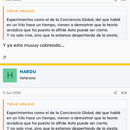
Yahvé rebuznó:
Experimientos como el de la Conciencia Global, del que hablé
en un hilo hace un tiempo, vienen a demostrar que la teoría
arcádica que ha puesto la sílfide Asta puede ser cierta.
Y no solo vive, sino que la estamos despertando de la siesta.
Y ya esta muuuy cabreada....
:?
HARDU
H
Veterano
9 Jun 2005
#18
Yahvé rebuznó:
Experimientos como el de la Conciencia Global, del que hablé
en un hilo hace un tiempo, vienen a demostrar que la teoría
arcádica que ha puesto la sílfide Asta puede ser cierta.
Y no solo vive, sino que la estamos despertando de la siesta.