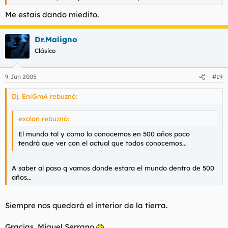
Me estais dando miedito.
Dr.Maligno
Clásico
9 Jun 2005
#19
Dj. EniGmA rebuznó:
exolon rebuznó:
El mundo tal y como lo conocemos en 500 años poco
tendrá que ver con el actual que todos conocemos...
A saber al paso q vamos donde estara el mundo dentro de 500
años...
Siempre nos quedará el interior de la tierra.
Gracias, Miguel Serrano