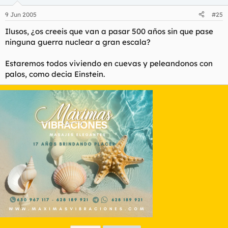
9 Jun 2005
#25
Ilusos, ¿os creeis que van a pasar 500 años sin que pase
ninguna guerra nuclear a gran escala?
Estaremos todos viviendo en cuevas y peleandonos con
palos, como decia Einstein.