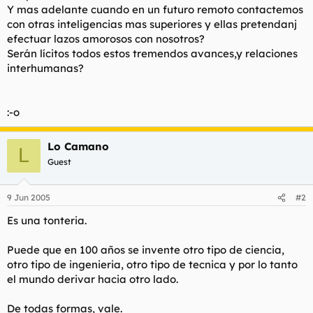
Y mas adelante cuando en un futuro remoto contactemos
con otras inteligencias mas superiores y ellas pretendanj
efectuar lazos amorosos con nosotros?
Serán lícitos todos estos tremendos avances,y relaciones
interhumanas?
:-o
Lo Camano
L
Guest
9 Jun 2005
#2
Es una tonteria.
Puede que en 100 años se invente otro tipo de ciencia,
otro tipo de ingenieria, otro tipo de tecnica y por lo tanto
el mundo derivar hacia otro lado.
De todas formas, vale.