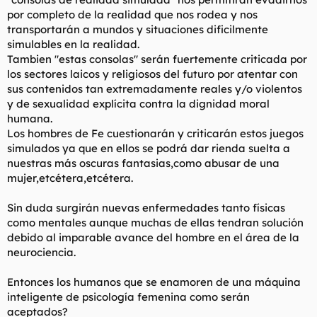
por completo de la realidad que nos rodea y nos
transportarán a mundos y situaciones dificilmente
simulables en la realidad.
Tambien "estas consolas" serán fuertemente criticada por
los sectores laicos y religiosos del futuro por atentar con
sus contenidos tan extremadamente reales y/o violentos
y de sexualidad explícita contra la dignidad moral
humana.
Los hombres de Fe cuestionarán y criticarán estos juegos
simulados ya que en ellos se podrá dar rienda suelta a
nuestras más oscuras fantasias,como abusar de una
mujer,etcétera,etcétera.
Sin duda surgirán nuevas enfermedades tanto físicas
como mentales aunque muchas de ellas tendran solución
debido al imparable avance del hombre en el área de la
neurociencia.
Entonces los humanos que se enamoren de una máquina
inteligente de psicología femenina como serán
aceptados?