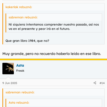
kakerlak rebuznó:
sabreman rebuznó:
Ni siquiera intentamos comprender nuestro pasado, así nos
va en el presente y peor irá en el futuro.
Que gran libro
1984
, que no?
Muy grande, pero no recuerdo haberlo leido en ese libro.
Asta
Freak
9 Jun 2005
#14
sabreman rebuznó:
Asta rebuznó: