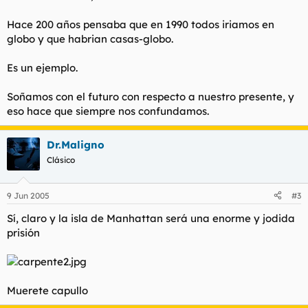
Hace 200 años pensaba que en 1990 todos iriamos en
globo y que habrian casas-globo.
Es un ejemplo.
Soñamos con el futuro con respecto a nuestro presente, y
eso hace que siempre nos confundamos.
Dr.Maligno
Clásico
9 Jun 2005
#3
Sí, claro y la isla de Manhattan será una enorme y jodida
prisión
Muerete capullo