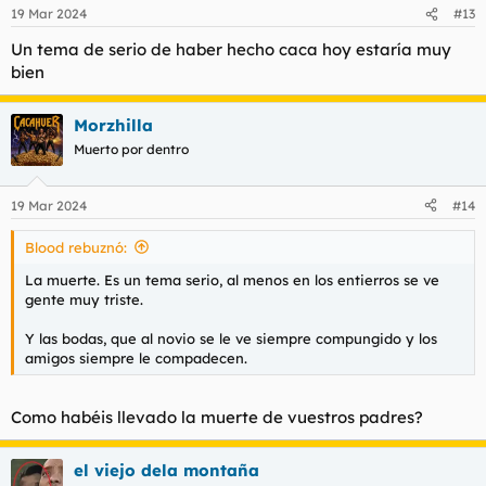
19 Mar 2024
#13
Un tema de serio de haber hecho caca hoy estaría muy
bien
Morzhilla
Muerto por dentro
19 Mar 2024
#14
Blood rebuznó:
La muerte. Es un tema serio, al menos en los entierros se ve
gente muy triste.
Y las bodas, que al novio se le ve siempre compungido y los
amigos siempre le compadecen.
Como habéis llevado la muerte de vuestros padres?
el viejo dela montaña