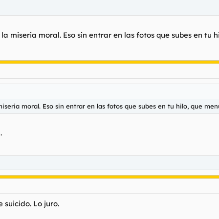
 la miseria moral. Eso sin entrar en las fotos que subes en tu 
miseria moral. Eso sin entrar en las fotos que subes en tu hilo, que me
.
suicido. Lo juro.