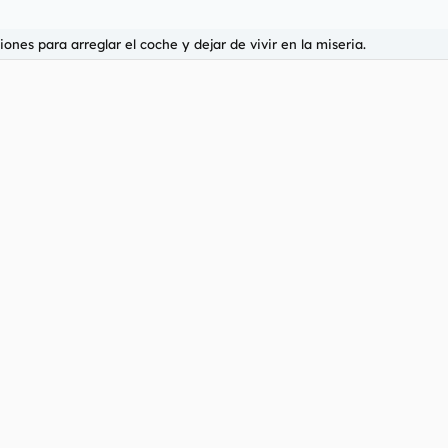
ones para arreglar el coche y dejar de vivir en la miseria.