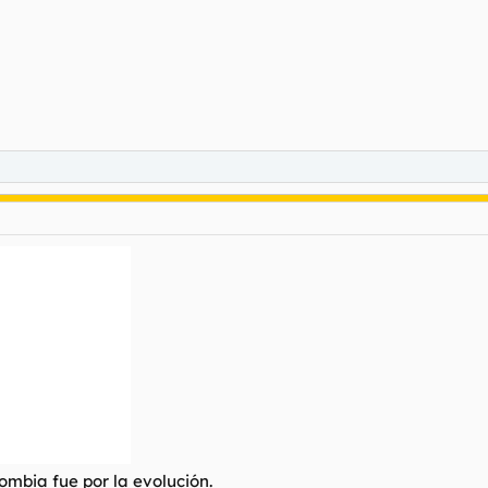
lombia fue por la evolución.