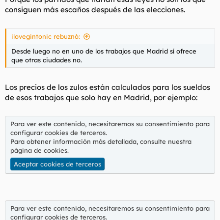
consiguen más escaños después de las elecciones.
ilovegintonic rebuznó:
Desde luego no en uno de los trabajos que Madrid sí ofrece
que otras ciudades no.
Los precios de los zulos están calculados para los sueldos
de esos trabajos que solo hay en Madrid, por ejemplo:
Para ver este contenido, necesitaremos su consentimiento para
configurar cookies de terceros.
Para obtener información más detallada, consulte nuestra
página de cookies
.
Aceptar cookies de terceros
Para ver este contenido, necesitaremos su consentimiento para
configurar cookies de terceros.