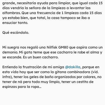
grande, necesitaría ayuda para limpiar, que igual cada 15
días vendría la señora de la limpieza a levantar las
alfombras. Que una frecuencia de 1 limpieza cada 15 días
ya estaba bien, que total, la casa tampoco se iba a
ensuciar tanto.
Qué escándalo.
Mi suegra nos regaló una Nilfisk GM80 que aspira como un
demonio. Mi gata teme que ese cacharro le robe el alma y
se esconde. Es un buen cacharro.
Entiendo la frustración de mi amiga
@dakilla
, porque en
esta vida hay que ser como la gitana combinadora (vid.
infra), tener los geles de baño organizados por colores, no
tener de ná pero todo muy limpio, tener un cestito de
espinzas
para la ropa...