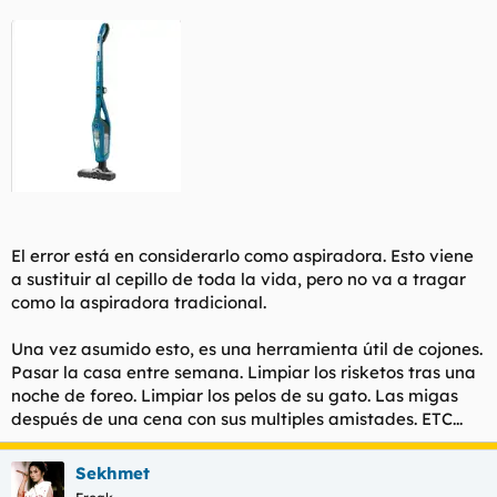
El error está en considerarlo como aspiradora. Esto viene
a sustituir al cepillo de toda la vida, pero no va a tragar
como la aspiradora tradicional.
Una vez asumido esto, es una herramienta útil de cojones.
Pasar la casa entre semana. Limpiar los risketos tras una
noche de foreo. Limpiar los pelos de su gato. Las migas
después de una cena con sus multiples amistades. ETC...
Sekhmet