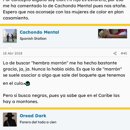
me ha comentado lo de Cachondo Mental pues nos atañe.
Espero que nos aconseje con las mujeres de color en plan
casamiento.
Cachondo Mental
Spanish Stallion
18 Abr 2018
#45
Lo de buscar "hembra marrón" me ha hecho bastante
gracia, ja, ja. Nunca lo había oído. Es que lo de "marrón"
se suele asociar a algo que sale del boquete que tenemos
en el culo.
Pero si busca negras, pues ya sabe que en el Caribe las
hay a montones.
Oread Dark
Forero del todo a cien